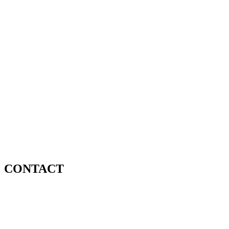
CONTACT