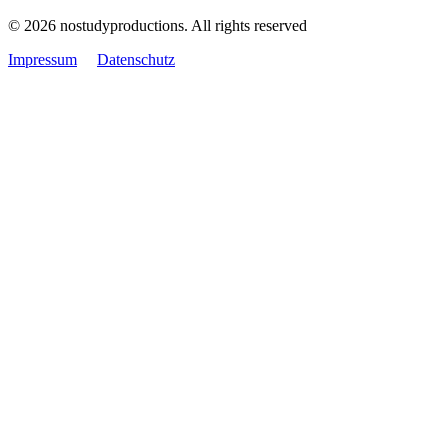
© 2026 nostudyproductions.
All rights reserved
Impressum
Datenschutz