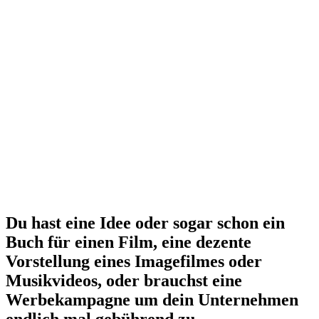
Du hast eine Idee oder sogar schon ein
Buch für einen Film, eine dezente
Vorstellung eines Imagefilmes oder
Musikvideos, oder brauchst eine
Werbekampagne um dein Unternehmen
endlich mal gebührend zu