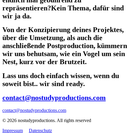
repräsentieren?
Kein Thema, dafür sind
wir ja da.
Von der Konzipierung deines Projektes,
über die Umsetzung, als auch die
anschließende Postproduction, kümmern
wir uns behutsam, wie ein Vogel um sein
Nest, kurz vor der Brutzeit.
Lass uns doch einfach wissen, wenn du
soweit bist.. wir sind ready.
contact@nostudyproductions.com
contact@nostudyproductions.com
© 2026 nostudyproductions.
All rights reserved
Impressum
Datenschutz